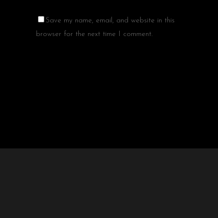
Save my name, email, and website in this
browser for the next time I comment.