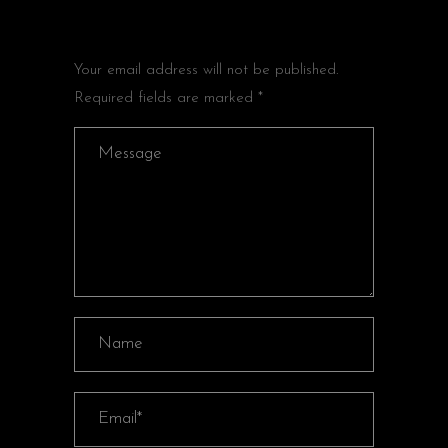
POST A COMMENT
Your email address will not be published.
Required fields are marked *